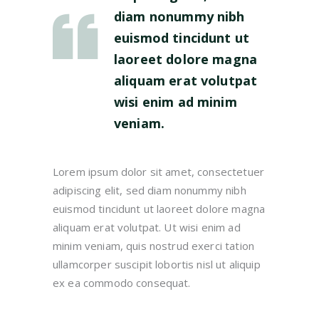
diam nonummy nibh
euismod tincidunt ut
laoreet dolore magna
aliquam erat volutpat
wisi enim ad minim
veniam.
Lorem ipsum dolor sit amet, consectetuer
adipiscing elit, sed diam nonummy nibh
euismod tincidunt ut laoreet dolore magna
aliquam erat volutpat. Ut wisi enim ad
minim veniam, quis nostrud exerci tation
ullamcorper suscipit lobortis nisl ut aliquip
ex ea commodo consequat.