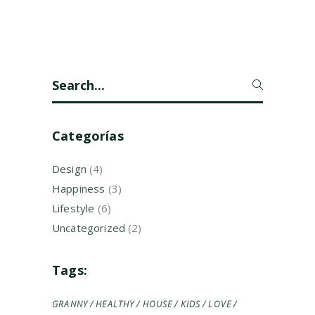
Search
for:
Categorías
Design
(4)
Happiness
(3)
Lifestyle
(6)
Uncategorized
(2)
Tags:
GRANNY
HEALTHY
HOUSE
KIDS
LOVE