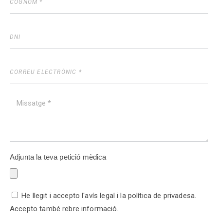
Adjunta la teva petició mèdica
He llegit i accepto l'avís legal i la política de privadesa.
Accepto també rebre informació.