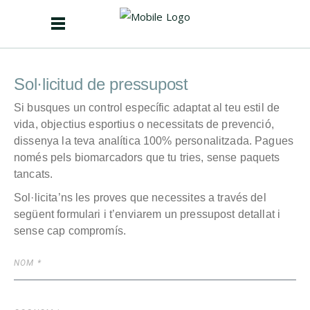
Sol·licitud de pressupost
Si busques un control específic adaptat al teu estil de
vida, objectius esportius o necessitats de prevenció,
dissenya la teva analítica 100% personalitzada. Pagues
només pels biomarcadors que tu tries, sense paquets
tancats.
Sol·licita’ns les proves que necessites a través del
següent formulari i t’enviarem un pressupost detallat i
sense cap compromís.